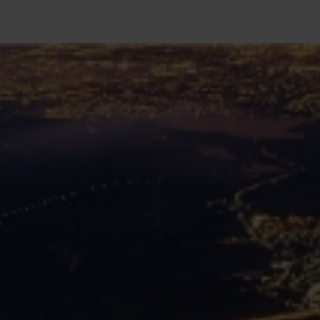
RECHERCHE
Fermer