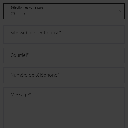
Sélectionnez votre pays
Choisir
Site web de l'entreprise
*
Courriel
*
Numéro de téléphone
*
Message
*