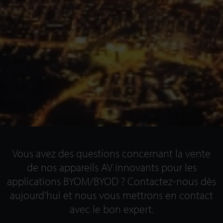
Vous avez des questions concernant la vente
de nos appareils AV innovants pour les
applications BYOM/BYOD ? Contactez-nous dès
aujourd’hui et nous vous mettrons en contact
avec le bon expert.