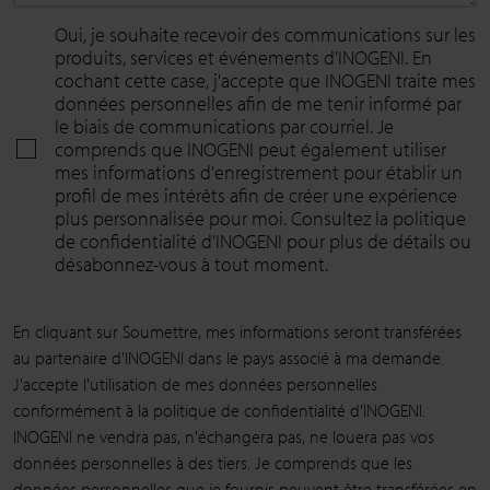
Oui, je souhaite recevoir des communications sur les
produits, services et événements d'INOGENI. En
cochant cette case, j'accepte que INOGENI traite mes
données personnelles afin de me tenir informé par
le biais de communications par courriel. Je
comprends que INOGENI peut également utiliser
mes informations d'enregistrement pour établir un
profil de mes intérêts afin de créer une expérience
plus personnalisée pour moi. Consultez la politique
de confidentialité d'INOGENI pour plus de détails ou
désabonnez-vous à tout moment.
En cliquant sur Soumettre, mes informations seront transférées
au partenaire d'INOGENI dans le pays associé à ma demande.
J'accepte l'utilisation de mes données personnelles
conformément à la politique de confidentialité d'INOGENI.
INOGENI ne vendra pas, n'échangera pas, ne louera pas vos
données personnelles à des tiers. Je comprends que les
données personnelles que je fournis peuvent être transférées en