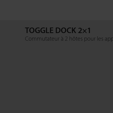
TOGGLE DOCK 2×1
Commutateur à 2 hôtes pour les ap