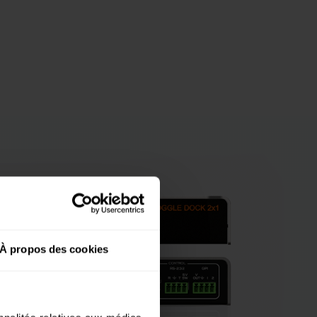
À propos des cookies