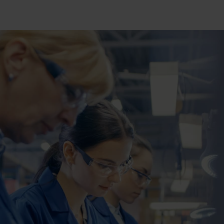
RECHERCHE
Fermer