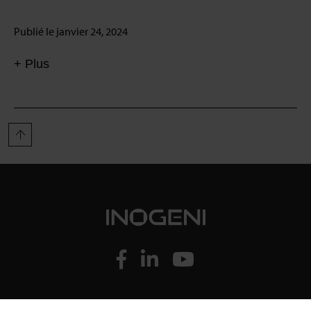
Publié le janvier 24, 2024
+ Plus