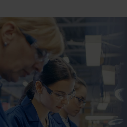
RECHERCHE
Fermer