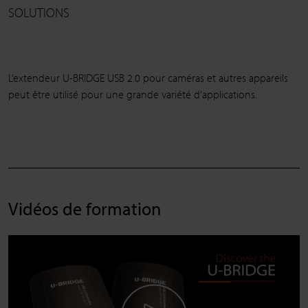
SOLUTIONS
L’extendeur U-BRIDGE USB 2.0 pour caméras et autres appareils
peut être utilisé pour une grande variété d’applications.
Vidéos de formation