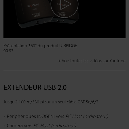
Présentation 360° du produit U-BRIDGE
00:37
+ Voir toutes les vidéos sur Youtube
EXTENDEUR USB 2.0
Jusqu’à 100 m/330 pi sur un seul câble CAT 5e/6/7.
Périphériques INOGENI vers
PC Host (ordinateur)
Caméra vers
PC Host (ordinateur)