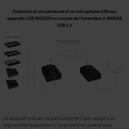
Extension d’une caméra et d’un microphone USB aux
appareils USB INOGENI au moyen de l’extendeur U-BRIDGE
USB 2.0
Ce dispositif innovant est particulièrement bien adapté à un
large éventail d’applications, notamment les caméras pour