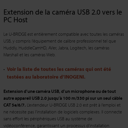
Extension de la caméra USB 2.0 vers le
PC Host
Le U-BRIDGE est entièrement compatible avec toutes les caméras
USB, y compris l’équipement de calibre professionnel tel que
Huddly, HuddleCamHD, AVer, Jabra, Logitech, les caméras
Marshall et les caméras Web.
Voir la liste de toutes les caméras qui ont été
testées au laboratoire d’INOGENI.
Extension d’une caméra USB, d’un microphone ou de tout
autre appareil USB 2.0 jusqu’à 100 m/330 pi sur un seul câble
CAT 5e/6/7.
L’extendeur U-BRIDGE USB 2.0 est prêt à l’emploi et
ne nécessite pas l’installation de logiciels complexes. Il connecte
sans effort les périphériques USB au système de
vidéoconférence, garantissant un processus d’installation