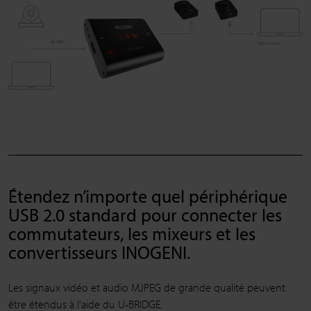
Étendez n’importe quel périphérique
USB 2.0 standard pour connecter les
commutateurs, les mixeurs et les
convertisseurs INOGENI.
Les signaux vidéo et audio MJPEG de grande qualité peuvent
être étendus à l’aide du U‑BRIDGE.