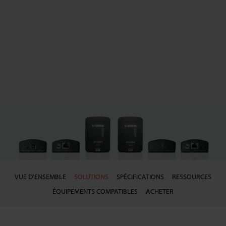
VUE D'ENSEMBLE
SOLUTIONS
SPÉCIFICATIONS
RESSOURCES
ÉQUIPEMENTS COMPATIBLES
ACHETER