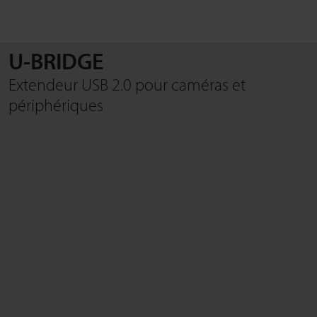
U-BRIDGE
RECHERCHE
Extendeur USB 2.0 pour caméras et
périphériques
Fermer