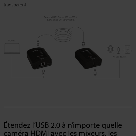
transparent.
Étendez l’USB 2.0 à n’importe quelle
caméra HDMI avec les mixeurs, les