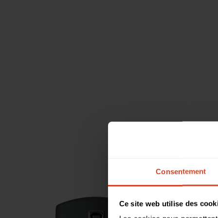
Consentement
Ce site web utilise des cook