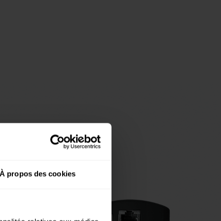
À propos des cookies