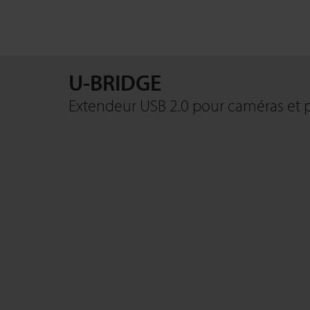
U-BRIDGE
Extendeur USB 2.0 pour caméras et 