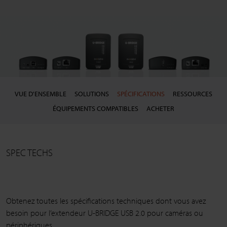
VUE D'ENSEMBLE
SOLUTIONS
SPÉCIFICATIONS
RESSOURCES
ÉQUIPEMENTS COMPATIBLES
ACHETER
SPEC TECHS
Obtenez toutes les spécifications techniques dont vous avez
besoin pour l’extendeur U-BRIDGE USB 2.0 pour caméras ou
périphériques.