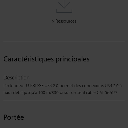
> Ressources
Caractéristiques principales
Description
L’extendeur U-BRIDGE USB 2.0 permet des connexions USB 2.0 à
haut débit jusqu’à 100 m/330 pi sur un seul câble CAT 5e/6/7.
Portée