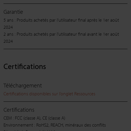
Garantie
5 ans : Produits achetés par l’utilisateur final après le 1er août
2024
2 ans : Produits achetés par l’utilisateur final avant le 1er août
2024
Certifications
Téléchargement
Certifications disponibles sur l’onglet Ressources
Certifications
CEM : FCC (classe A), CE (classe A)
Environnement : RoHS2, REACH, minéraux des conflits