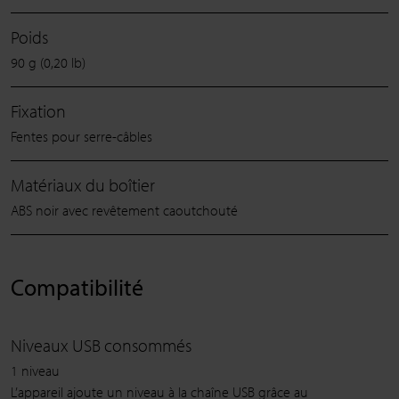
Poids
90 g (0,20 lb)
Fixation
Fentes pour serre-câbles
Matériaux du boîtier
ABS noir avec revêtement caoutchouté
Compatibilité
Niveaux USB consommés
1 niveau
L’appareil ajoute un niveau à la chaîne USB grâce au