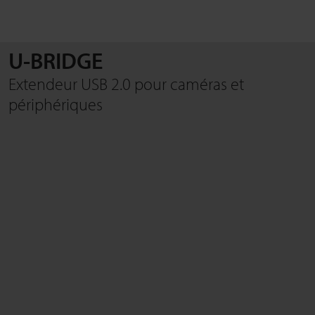
U-BRIDGE
RECHERCHE
Extendeur USB 2.0 pour caméras et
périphériques
Fermer