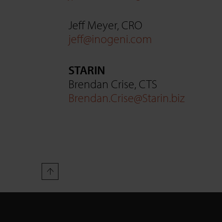
Jeff Meyer, CRO
jeff@inogeni.com
STARIN
Brendan Crise, CTS
Brendan.Crise@Starin.biz