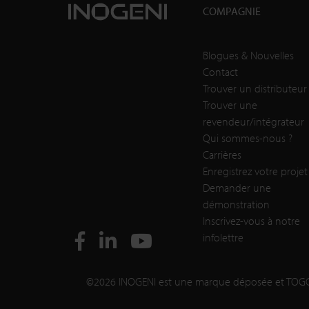
COMPAGNIE
Blogues & Nouvelles
Contact
Trouver un distributeur
Trouver une
revendeur/intégrateur
Qui sommes-nous ?
Carrières
Enregistrez votre projet
Demander une
démonstration
Inscrivez-vous à notre
infolettre
©2026 INOGENI est une marque déposée et TOGG