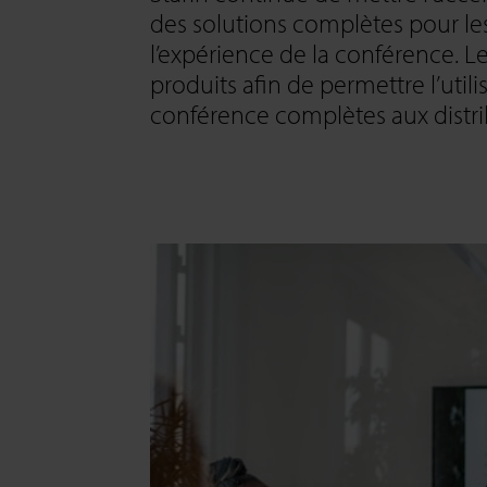
des solutions complètes pour les
l’expérience de la conférence. L
produits afin de permettre l’util
conférence complètes aux distri