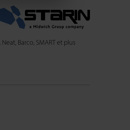
 Neat, Barco, SMART et plus