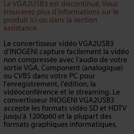
Le VGA2USB3 est discontinué. Vous
trouverez plus d'informations sur le
produit ici ou dans la section
assistance.
Le convertisseur vidéo VGA2USB3
d'INOGENI capture facilement la vidéo
non compressée avec l'audio de votre
sortie VGA, Component (analogique)
ou CVBS dans votre PC pour
l'enregistrement, l'édition, la
vidéoconférence et le streaming. Le
convertisseur INOGENI VGA2USB3
accepte les formats vidéo SD et HDTV
jusqu'à 1200p60 et la plupart des
formats graphiques informatiques.