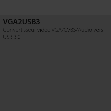
VGA2USB3
RECHERCHE
Convertisseur vidéo VGA/CVBS/Audio vers
USB 3.0
Fermer