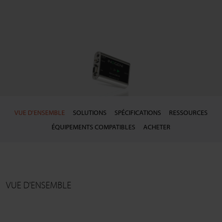
VUE D'ENSEMBLE
SOLUTIONS
SPÉCIFICATIONS
RESSOURCES
ÉQUIPEMENTS COMPATIBLES
ACHETER
VUE D'ENSEMBLE