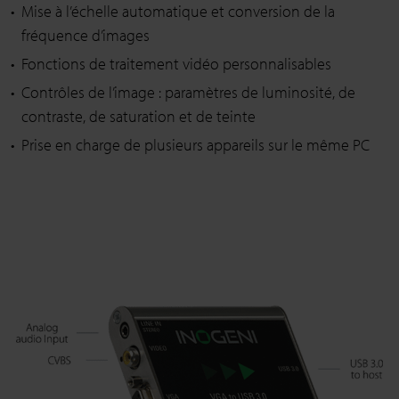
Mise à l’échelle automatique et conversion de la
fréquence d’images
Fonctions de traitement vidéo personnalisables
Contrôles de l’image : paramètres de luminosité, de
contraste, de saturation et de teinte
Prise en charge de plusieurs appareils sur le même PC