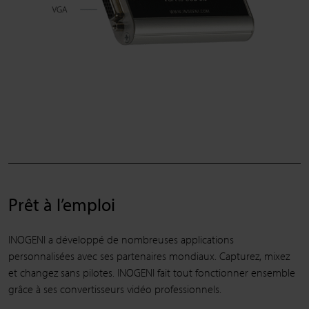
Prêt à l’emploi
INOGENI a développé de nombreuses applications
personnalisées avec ses partenaires mondiaux. Capturez, mixez
et changez sans pilotes. INOGENI fait tout fonctionner ensemble
grâce à ses convertisseurs vidéo professionnels.