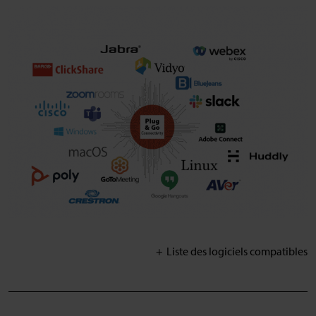
Liste des logiciels compatibles